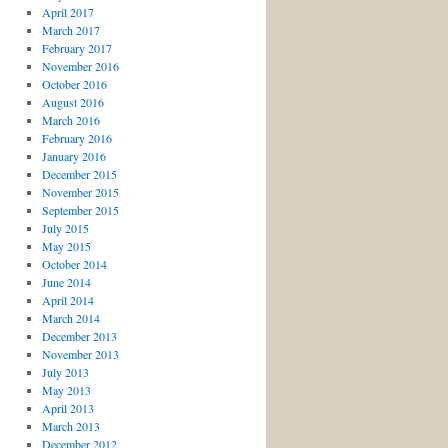
April 2017
March 2017
February 2017
November 2016
October 2016
August 2016
March 2016
February 2016
January 2016
December 2015
November 2015
September 2015
July 2015
May 2015
October 2014
June 2014
April 2014
March 2014
December 2013
November 2013
July 2013
May 2013
April 2013
March 2013
December 2012