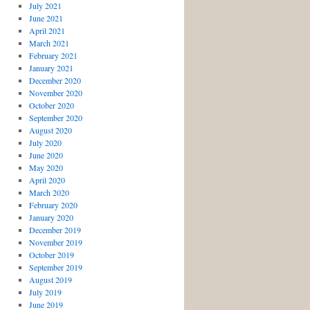
July 2021
June 2021
April 2021
March 2021
February 2021
January 2021
December 2020
November 2020
October 2020
September 2020
August 2020
July 2020
June 2020
May 2020
April 2020
March 2020
February 2020
January 2020
December 2019
November 2019
October 2019
September 2019
August 2019
July 2019
June 2019