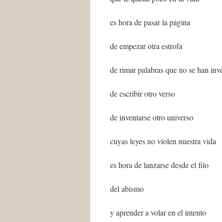
es hora de pasar la página
de empezar otra estrofa
de rimar palabras que no se han inv
de escribir otro verso
de inventarse otro universo
cuyas leyes no violen nuestra vida
es hora de lanzarse desde el filo
del abismo
y aprender a volar en el intento