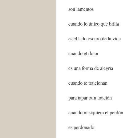
son lamentos
cuando lo único que brilla
es el lado oscuro de la vida
cuando el dolor
es una forma de alegría
cuando te traicionan
para tapar otra traición
cuando ni siquiera el perdón
es perdonado