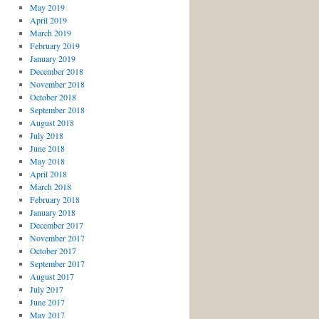
May 2019
April 2019
March 2019
February 2019
January 2019
December 2018
November 2018
October 2018
September 2018
August 2018
July 2018
June 2018
May 2018
April 2018
March 2018
February 2018
January 2018
December 2017
November 2017
October 2017
September 2017
August 2017
July 2017
June 2017
May 2017