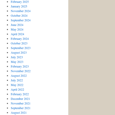
February 2025
January 2025
November 2024
October 2024
September 2024
June 2024
May 2024
April 2024
February 2024
October 2023
September 2023
August 2023
July 2023
May 2023
February 2023
November 2022
August 2022
July 2022
May 2022
April 2022
February 2022
December 2021
November 2021
September 2021
August 2021