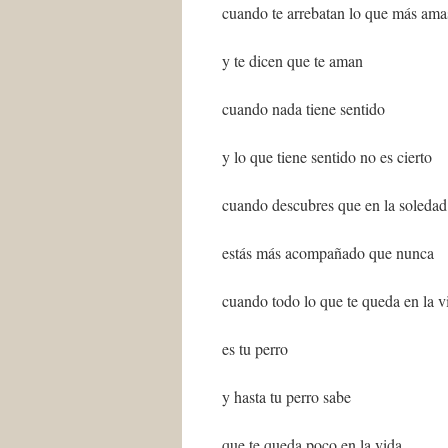
cuando te arrebatan lo que más ama
y te dicen que te aman
cuando nada tiene sentido
y lo que tiene sentido no es cierto
cuando descubres que en la soledad
estás más acompañado que nunca
cuando todo lo que te queda en la v
es tu perro
y hasta tu perro sabe
que te queda poco en la vida