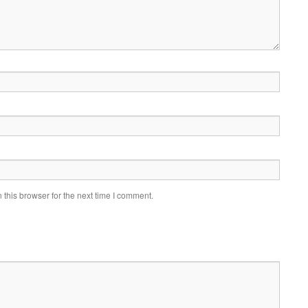
this browser for the next time I comment.