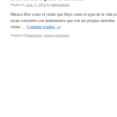
Posted on
June 11, 2014
by
Administrator
Música libre como el viento que fluye como el agua de la vida p
tocan conciertos con instrumentos que son sus propias melodías 
viento …
Continue reading
→
Posted in
Poesiología
|
Leave a comment