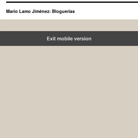
Mario Lamo Jiménez: Bloguerías
Exit mobile version