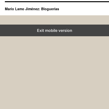
Mario Lamo Jiménez: Bloguerías
Exit mobile version