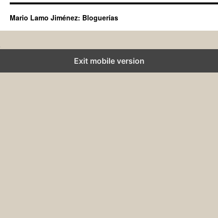
Mario Lamo Jiménez: Bloguerías
Exit mobile version