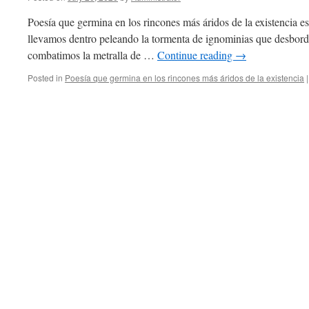
Poesía que germina en los rincones más áridos de la existencia es 
llevamos dentro peleando la tormenta de ignominias que desborda
combatimos la metralla de …
Continue reading
→
Posted in
Poesía que germina en los rincones más áridos de la existencia
|