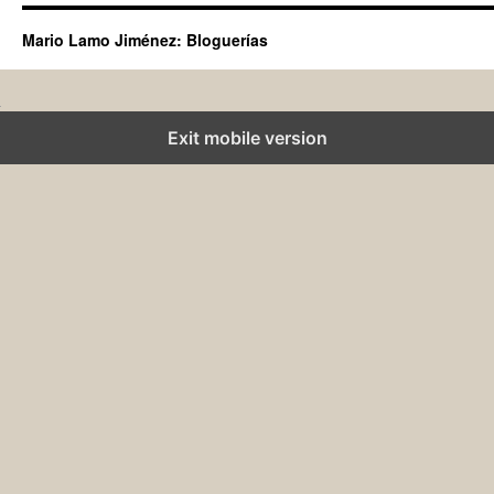
Mario Lamo Jiménez: Bloguerías
Exit mobile version