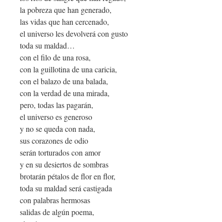
la pobreza que han generado,
las vidas que han cercenado,
el universo les devolverá con gusto
toda su maldad…
con el filo de una rosa,
con la guillotina de una caricia,
con el balazo de una balada,
con la verdad de una mirada,
pero, todas las pagarán,
el universo es generoso
y no se queda con nada,
sus corazones de odio
serán torturados con amor
y en su desiertos de sombras
brotarán pétalos de flor en flor,
toda su maldad será castigada
con palabras hermosas
salidas de algún poema,