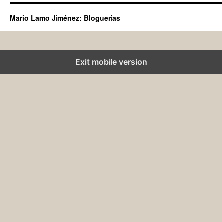
Mario Lamo Jiménez: Bloguerías
Exit mobile version