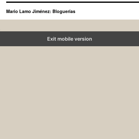
Mario Lamo Jiménez: Bloguerías
Exit mobile version