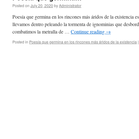
Posted on
July 20, 2020
by
Administrator
Poesía que germina en los rincones más áridos de la existencia es 
llevamos dentro peleando la tormenta de ignominias que desborda
combatimos la metralla de …
Continue reading
→
Posted in
Poesía que germina en los rincones más áridos de la existencia
|